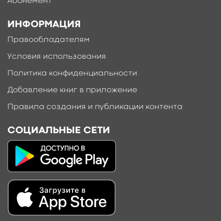
Абонемент
ИНФОРМАЦИЯ
Правообладателям
Условия использования
Политика конфиденциальности
Добавление книг в приложение
Правила создания и публикации контента
СОЦИАЛЬНЫЕ СЕТИ