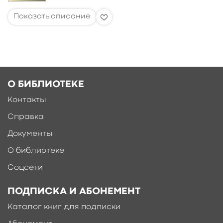
О БИБЛИОТЕКЕ
Контакты
Справка
Документы
О библиотеке
Соцсети
ПОДПИСКА И АБОНЕМЕНТ
Каталог книг для подписки