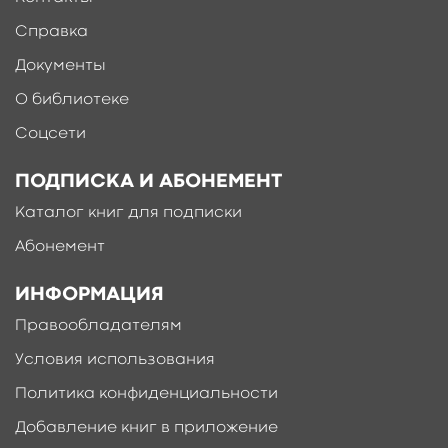
Справка
Документы
О библиотеке
Соцсети
ПОДПИСКА И АБОНЕМЕНТ
Каталог книг для подписки
Абонемент
ИНФОРМАЦИЯ
Правообладателям
Условия использования
Политика конфиденциальности
Добавление книг в приложение