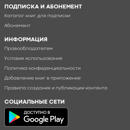
ПОДПИСКА И АБОНЕМЕНТ
Каталог книг для подписки
Абонемент
ИНФОРМАЦИЯ
Правообладателям
Условия использования
Политика конфиденциальности
Добавление книг в приложение
Правила создания и публикации контента
СОЦИАЛЬНЫЕ СЕТИ