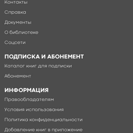
Контакты
Справка
Документы
О библиотеке
Соцсети
ПОДПИСКА И АБОНЕМЕНТ
Каталог книг для подписки
Абонемент
ИНФОРМАЦИЯ
Правообладателям
Условия использования
Политика конфиденциальности
Добавление книг в приложение