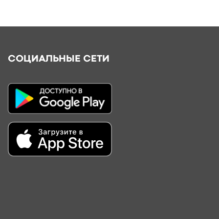
СОЦИАЛЬНЫЕ СЕТИ