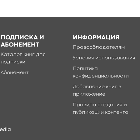
ПОДПИСКА И
ИНФОРМАЦИЯ
АБОНЕМЕНТ
Правообладателям
Каталог книг для
Условия использования
подписки
Политика
Абонемент
конфиденциальности
Добавление книг в
приложение
Правила создания и
публикации контента
edia