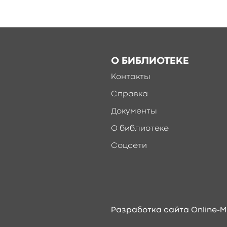
О БИБЛИОТЕКЕ
Контакты
Справка
Документы
О библиотеке
Соцсети
Разработка сайта Online-M