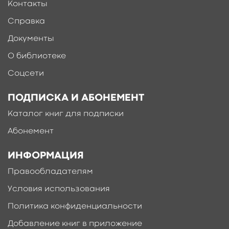
Контакты
Справка
Документы
О библиотеке
Соцсети
ПОДПИСКА И АБОНЕМЕНТ
Каталог книг для подписки
Абонемент
ИНФОРМАЦИЯ
Правообладателям
Условия использования
Политика конфиденциальности
Добавление книг в приложение