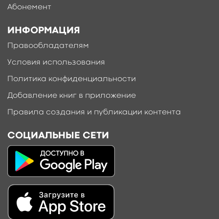
Абонемент
ИНФОРМАЦИЯ
Правообладателям
Условия использования
Политика конфиденциальности
Добавление книг в приложение
Правила создания и публикации контента
СОЦИАЛЬНЫЕ СЕТИ