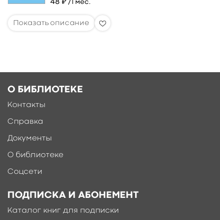
48 ₽
/1 мес.
О БИБЛИОТЕКЕ
Контакты
Справка
Документы
О библиотеке
Соцсети
ПОДПИСКА И АБОНЕМЕНТ
Каталог книг для подписки