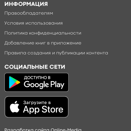
ИНФОРМАЦИЯ
Правообладателям
Условия использования
Политика конфиденциальности
Добавление книг в приложение
Правила создания и публикации контента
СОЦИАЛЬНЫЕ СЕТИ
Разработка сайта Online-Media