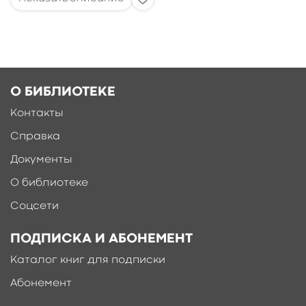
О БИБЛИОТЕКЕ
Контакты
Справка
Документы
О библиотеке
Соцсети
ПОДПИСКА И АБОНЕМЕНТ
Каталог книг для подписки
Абонемент