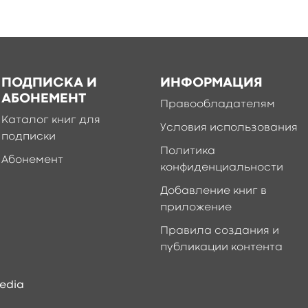
ПОДПИСКА И
ИНФОРМАЦИЯ
АБОНЕМЕНТ
Правообладателям
Каталог книг для
Условия использования
подписки
Политика
Абонемент
конфиденциальности
Добавление книг в
приложение
Правила создания и
публикации контента
edia