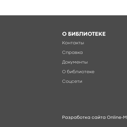
О БИБЛИОТЕКЕ
Контакты
Справка
Документы
О библиотеке
Соцсети
Разработка сайта Online-M