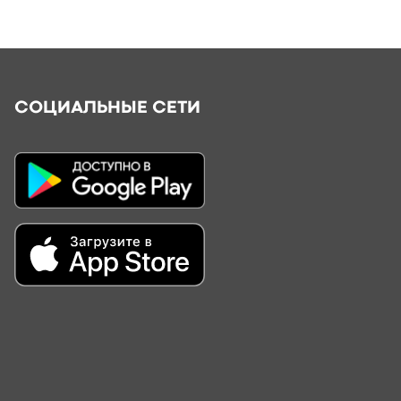
СОЦИАЛЬНЫЕ СЕТИ