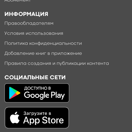
Абонемент
ИНФОРМАЦИЯ
Правообладателям
Условия использования
Политика конфиденциальности
Добавление книг в приложение
Правила создания и публикации контента
СОЦИАЛЬНЫЕ СЕТИ