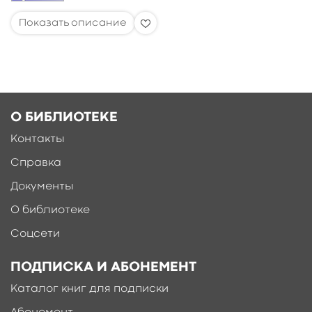
О БИБЛИОТЕКЕ
Контакты
Справка
Документы
О библиотеке
Соцсети
ПОДПИСКА И АБОНЕМЕНТ
Каталог книг для подписки