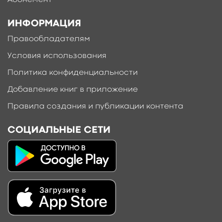
Абонемент
ИНФОРМАЦИЯ
Правообладателям
Условия использования
Политика конфиденциальности
Добавление книг в приложение
Правила создания и публикации контента
СОЦИАЛЬНЫЕ СЕТИ