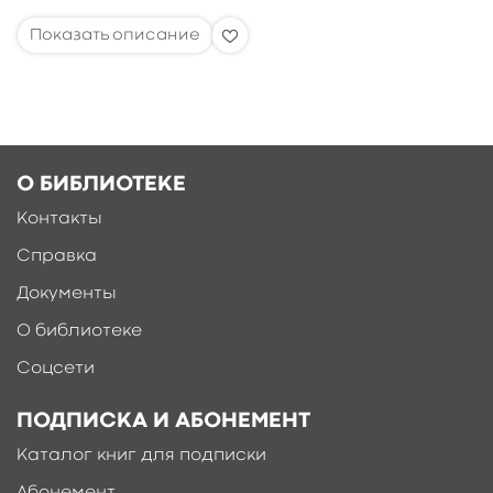
О БИБЛИОТЕКЕ
Контакты
Справка
Документы
О библиотеке
Соцсети
ПОДПИСКА И АБОНЕМЕНТ
Каталог книг для подписки