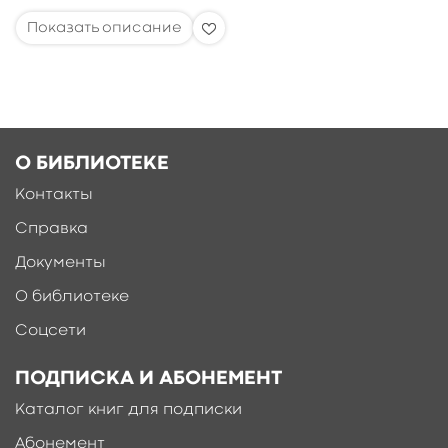
О БИБЛИОТЕКЕ
Контакты
Справка
Документы
О библиотеке
Соцсети
ПОДПИСКА И АБОНЕМЕНТ
Каталог книг для подписки
Абонемент