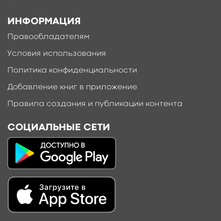
ИНФОРМАЦИЯ
Правообладателям
Условия использования
Политика конфиденциальности
Добавление книг в приложение
Правила создания и публикации контента
СОЦИАЛЬНЫЕ СЕТИ