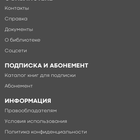
Контакты
Справка
Документы
О библиотеке
Соцсети
ПОДПИСКА И АБОНЕМЕНТ
Каталог книг для подписки
Абонемент
ИНФОРМАЦИЯ
Правообладателям
Условия использования
Политика конфиденциальности