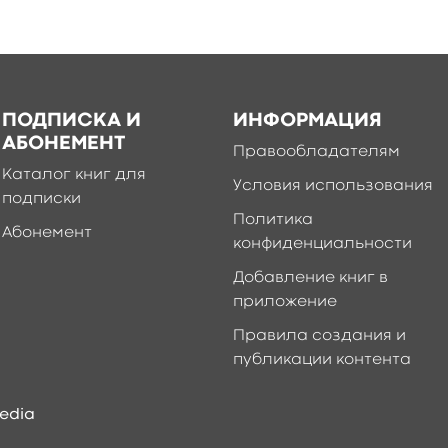
ПОДПИСКА И
ИНФОРМАЦИЯ
АБОНЕМЕНТ
Правообладателям
Каталог книг для
Условия использования
подписки
Политика
Абонемент
конфиденциальности
Добавление книг в
приложение
Правила создания и
публикации контента
edia