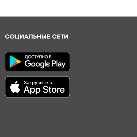
СОЦИАЛЬНЫЕ СЕТИ