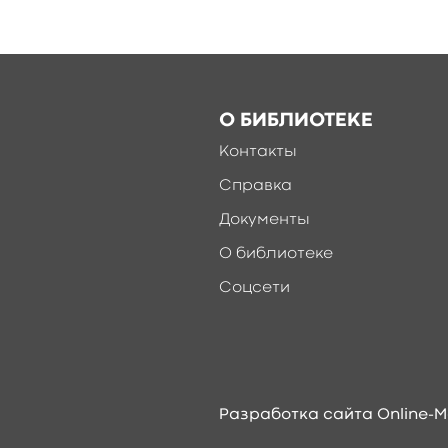
О БИБЛИОТЕКЕ
Контакты
Справка
Документы
О библиотеке
Соцсети
Разработка сайта Online-M