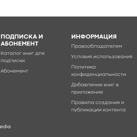
ПОДПИСКА И
ИНФОРМАЦИЯ
АБОНЕМЕНТ
Правообладателям
Каталог книг для
Условия использования
подписки
Политика
Абонемент
конфиденциальности
Добавление книг в
приложение
Правила создания и
публикации контента
edia