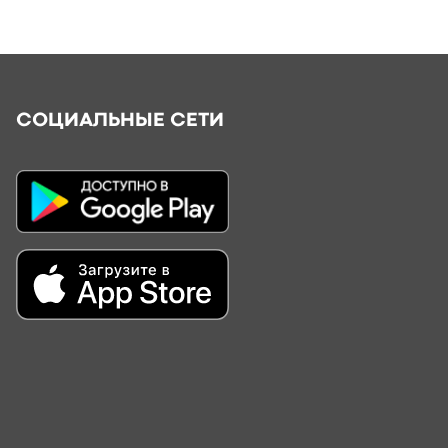
СОЦИАЛЬНЫЕ СЕТИ