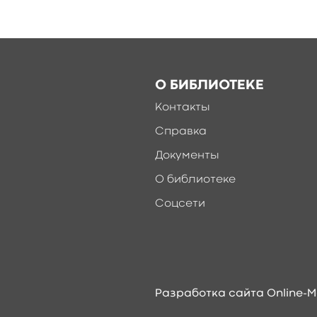
О БИБЛИОТЕКЕ
Контакты
Справка
Документы
О библиотеке
Соцсети
Разработка сайта Online-M