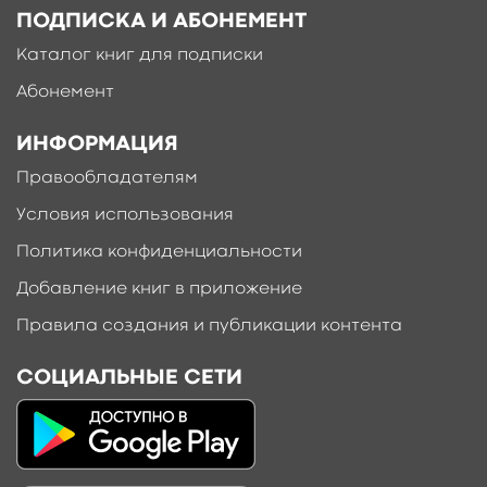
ПОДПИСКА И АБОНЕМЕНТ
Каталог книг для подписки
Абонемент
ИНФОРМАЦИЯ
Правообладателям
Условия использования
Политика конфиденциальности
Добавление книг в приложение
Правила создания и публикации контента
СОЦИАЛЬНЫЕ СЕТИ