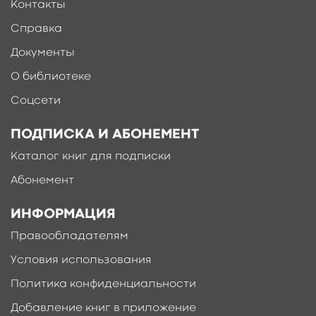
Контакты
Справка
Документы
О библиотеке
Соцсети
ПОДПИСКА И АБОНЕМЕНТ
Каталог книг для подписки
Абонемент
ИНФОРМАЦИЯ
Правообладателям
Условия использования
Политика конфиденциальности
Добавление книг в приложение