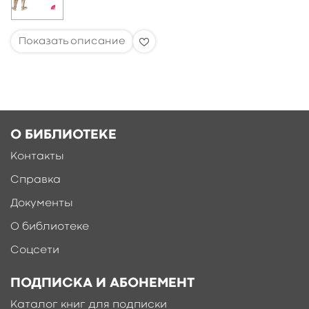
О БИБЛИОТЕКЕ
Контакты
Справка
Документы
О библиотеке
Соцсети
ПОДПИСКА И АБОНЕМЕНТ
Каталог книг для подписки