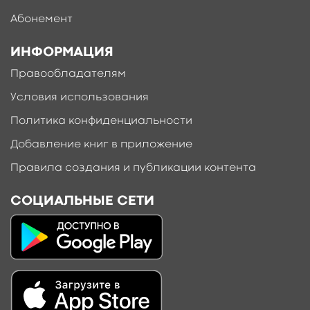
Абонемент
ИНФОРМАЦИЯ
Правообладателям
Условия использования
Политика конфиденциальности
Добавление книг в приложение
Правила создания и публикации контента
СОЦИАЛЬНЫЕ СЕТИ