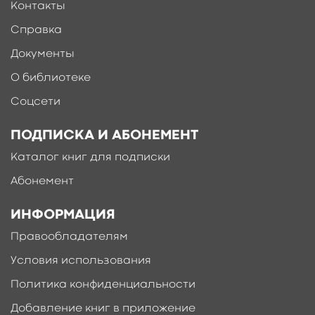
Контакты
Справка
Документы
О библиотеке
Соцсети
ПОДПИСКА И АБОНЕМЕНТ
Каталог книг для подписки
Абонемент
ИНФОРМАЦИЯ
Правообладателям
Условия использования
Политика конфиденциальности
Добавление книг в приложение