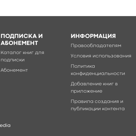
ПОДПИСКА И
ИНФОРМАЦИЯ
АБОНЕМЕНТ
Правообладателям
Каталог книг для
Условия использования
подписки
Политика
Абонемент
конфиденциальности
Добавление книг в
приложение
Правила создания и
публикации контента
edia