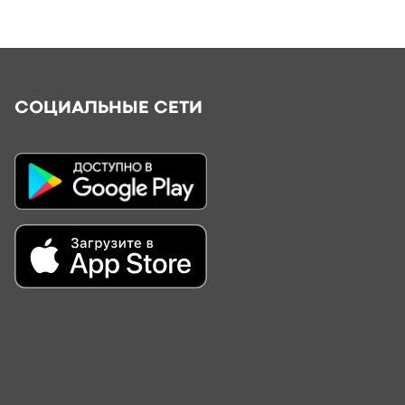
СОЦИАЛЬНЫЕ СЕТИ