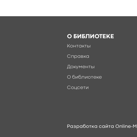
О БИБЛИОТЕКЕ
Контакты
Справка
Документы
О библиотеке
Соцсети
Разработка сайта Online-M