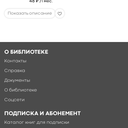
48 ₽
/1 мес.
О БИБЛИОТЕКЕ
Контакты
Справка
Документы
О библиотеке
Соцсети
ПОДПИСКА И АБОНЕМЕНТ
Каталог книг для подписки