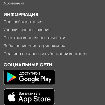
Абонемент
ИНФОРМАЦИЯ
Правообладателям
Условия использования
Политика конфиденциальности
Добавление книг в приложение
Правила создания и публикации контента
СОЦИАЛЬНЫЕ СЕТИ