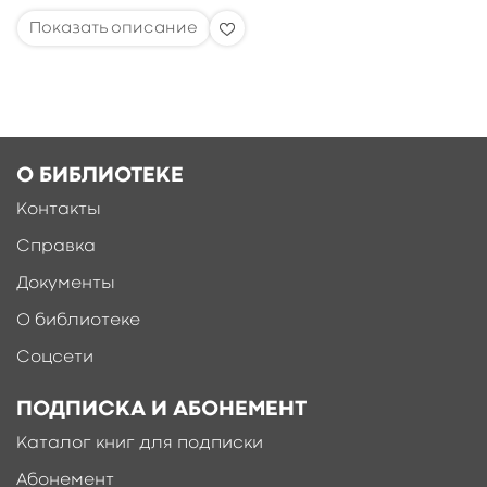
О БИБЛИОТЕКЕ
Контакты
Справка
Документы
О библиотеке
Соцсети
ПОДПИСКА И АБОНЕМЕНТ
Каталог книг для подписки
Абонемент