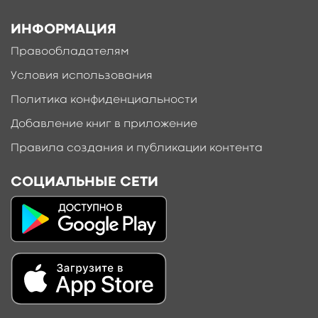
ИНФОРМАЦИЯ
Правообладателям
Условия использования
Политика конфиденциальности
Добавление книг в приложение
Правила создания и публикации контента
СОЦИАЛЬНЫЕ СЕТИ