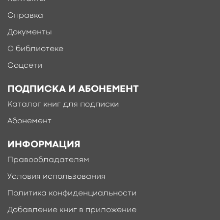
Справка
Документы
О библиотеке
Соцсети
ПОДПИСКА И АБОНЕМЕНТ
Каталог книг для подписки
Абонемент
ИНФОРМАЦИЯ
Правообладателям
Условия использования
Политика конфиденциальности
Добавление книг в приложение