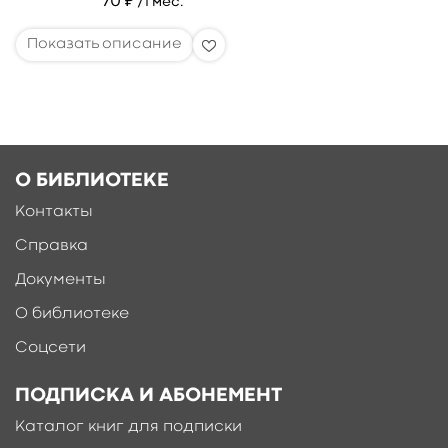
70 ₽
/1 мес.
О БИБЛИОТЕКЕ
Контакты
Справка
Документы
О библиотеке
Соцсети
ПОДПИСКА И АБОНЕМЕНТ
Каталог книг для подписки