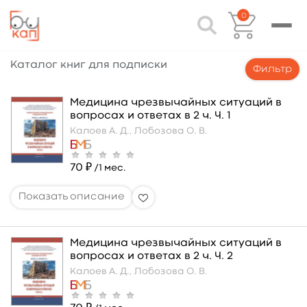
0
Каталог книг для подписки
Фильтр
Медицина чрезвычайных ситуаций в
вопросах и ответах в 2 ч. Ч. 1
Калоев А. Д.,
Лобозова О. В.
70 ₽
/1 мес.
Медицина чрезвычайных ситуаций в
вопросах и ответах в 2 ч. Ч. 2
Калоев А. Д.,
Лобозова О. В.