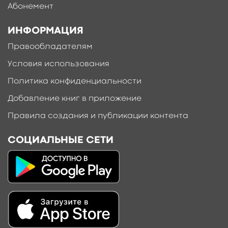
Абонемент
ИНФОРМАЦИЯ
Правообладателям
Условия использования
Политика конфиденциальности
Добавление книг в приложение
Правила создания и публикации контента
СОЦИАЛЬНЫЕ СЕТИ