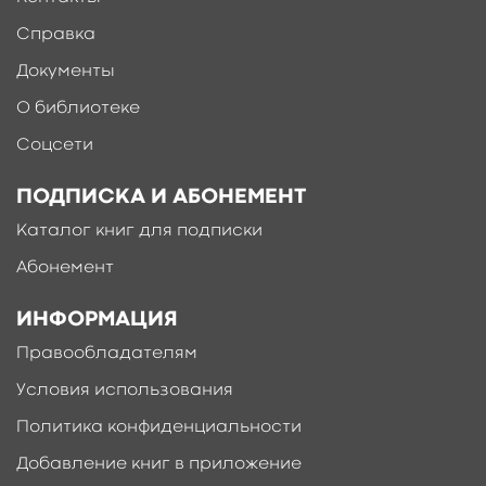
Справка
Документы
О библиотеке
Соцсети
ПОДПИСКА И АБОНЕМЕНТ
Каталог книг для подписки
Абонемент
ИНФОРМАЦИЯ
Правообладателям
Условия использования
Политика конфиденциальности
Добавление книг в приложение