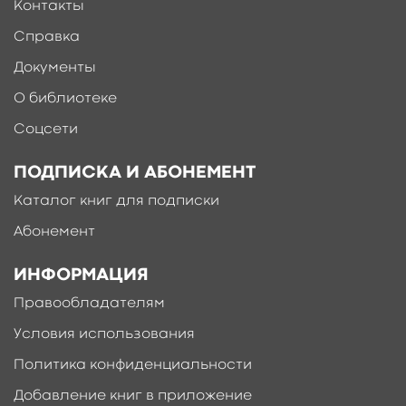
Контакты
Справка
Документы
О библиотеке
Соцсети
ПОДПИСКА И АБОНЕМЕНТ
Каталог книг для подписки
Абонемент
ИНФОРМАЦИЯ
Правообладателям
Условия использования
Политика конфиденциальности
Добавление книг в приложение