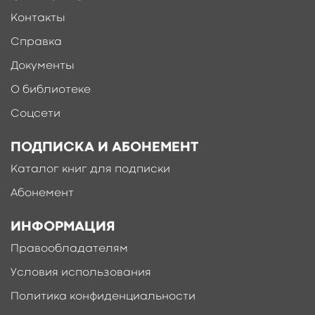
Контакты
Справка
Документы
О библиотеке
Соцсети
ПОДПИСКА И АБОНЕМЕНТ
Каталог книг для подписки
Абонемент
ИНФОРМАЦИЯ
Правообладателям
Условия использования
Политика конфиденциальности