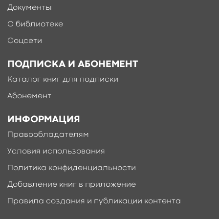
Документы
О библиотеке
Соцсети
ПОДПИСКА И АБОНЕМЕНТ
Каталог книг для подписки
Абонемент
ИНФОРМАЦИЯ
Правообладателям
Условия использования
Политика конфиденциальности
Добавление книг в приложение
Правила создания и публикации контента