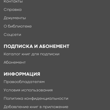
Контакты
Справка
Документы
О библиотеке
Соцсети
ПОДПИСКА И АБОНЕМЕНТ
Каталог книг для подписки
Абонемент
ИНФОРМАЦИЯ
Правообладателям
Условия использования
Политика конфиденциальности
Добавление книг в приложение