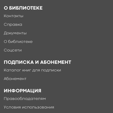
О БИБЛИОТЕКЕ
Контакты
Справка
Документы
О библиотеке
Соцсети
ПОДПИСКА И АБОНЕМЕНТ
Каталог книг для подписки
Абонемент
ИНФОРМАЦИЯ
Правообладателям
Условия использования