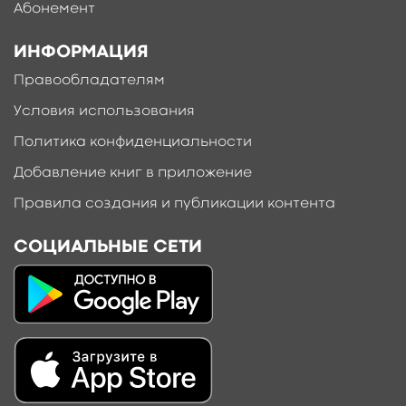
Абонемент
ИНФОРМАЦИЯ
Правообладателям
Условия использования
Политика конфиденциальности
Добавление книг в приложение
Правила создания и публикации контента
СОЦИАЛЬНЫЕ СЕТИ