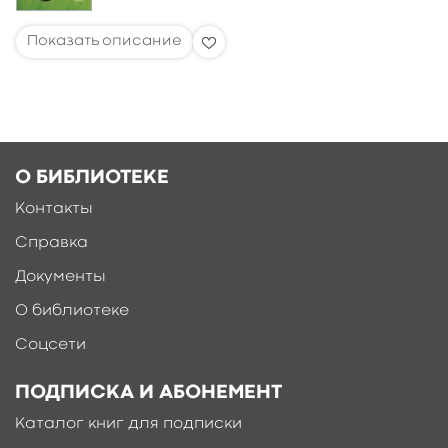
О БИБЛИОТЕКЕ
Контакты
Справка
Документы
О библиотеке
Соцсети
ПОДПИСКА И АБОНЕМЕНТ
Каталог книг для подписки