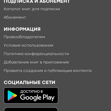
ПОДПИСКА И АБОНЕМЕНТ
Каталог книг для подписки
Абонемент
ИНФОРМАЦИЯ
Правообладателям
Условия использования
Политика конфиденциальности
Добавление книг в приложение
Правила создания и публикации контента
СОЦИАЛЬНЫЕ СЕТИ