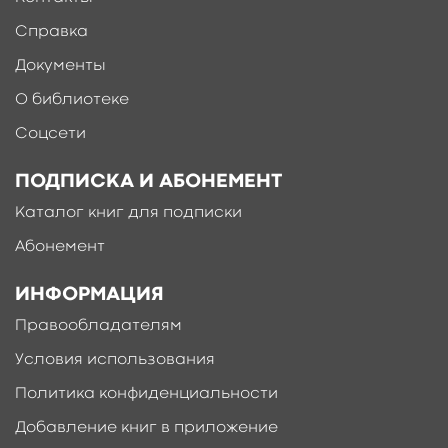
Справка
Документы
О библиотеке
Соцсети
ПОДПИСКА И АБОНЕМЕНТ
Каталог книг для подписки
Абонемент
ИНФОРМАЦИЯ
Правообладателям
Условия использования
Политика конфиденциальности
Добавление книг в приложение