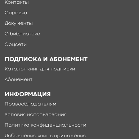
Контакты
Справка
Документы
О библиотеке
Соцсети
ПОДПИСКА И АБОНЕМЕНТ
Каталог книг для подписки
Абонемент
ИНФОРМАЦИЯ
Правообладателям
Условия использования
Политика конфиденциальности
Добавление книг в приложение