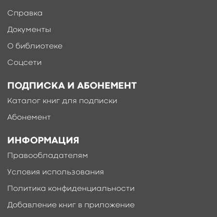
Справка
Документы
О библиотеке
Соцсети
ПОДПИСКА И АБОНЕМЕНТ
Каталог книг для подписки
Абонемент
ИНФОРМАЦИЯ
Правообладателям
Условия использования
Политика конфиденциальности
Добавление книг в приложение