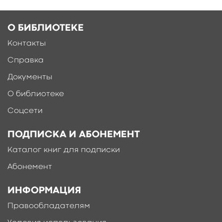
О БИБЛИОТЕКЕ
Контакты
Справка
Документы
О библиотеке
Соцсети
ПОДПИСКА И АБОНЕМЕНТ
Каталог книг для подписки
Абонемент
ИНФОРМАЦИЯ
Правообладателям