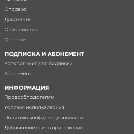
Справка
Документы
О библиотеке
Соцсети
ПОДПИСКА И АБОНЕМЕНТ
Каталог книг для подписки
Абонемент
ИНФОРМАЦИЯ
Правообладателям
Условия использования
Политика конфиденциальности
Добавление книг в приложение