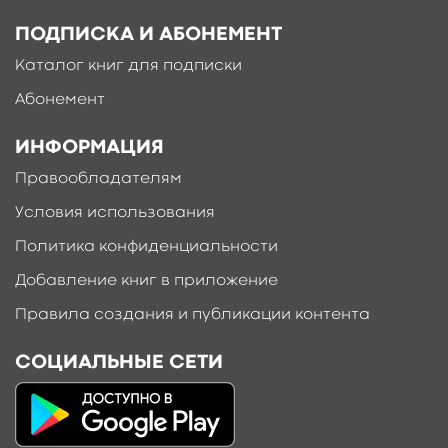
ПОДПИСКА И АБОНЕМЕНТ
Каталог книг для подписки
Абонемент
ИНФОРМАЦИЯ
Правообладателям
Условия использования
Политика конфиденциальности
Добавление книг в приложение
Правила создания и публикации контента
СОЦИАЛЬНЫЕ СЕТИ