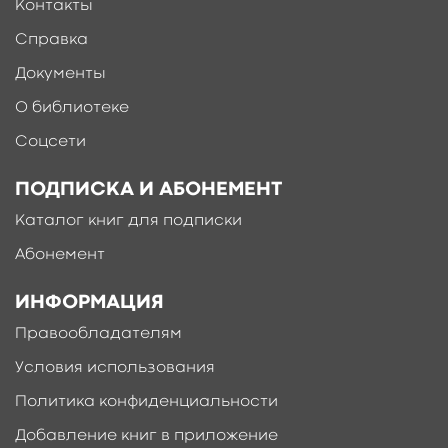
Контакты
Справка
Документы
О библиотеке
Соцсети
ПОДПИСКА И АБОНЕМЕНТ
Каталог книг для подписки
Абонемент
ИНФОРМАЦИЯ
Правообладателям
Условия использования
Политика конфиденциальности
Добавление книг в приложение