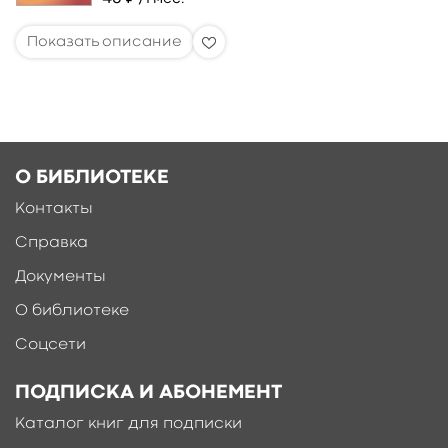
О БИБЛИОТЕКЕ
Контакты
Справка
Документы
О библиотеке
Соцсети
ПОДПИСКА И АБОНЕМЕНТ
Каталог книг для подписки