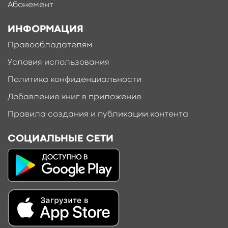
Абонемент
ИНФОРМАЦИЯ
Правообладателям
Условия использования
Политика конфиденциальности
Добавление книг в приложение
Правила создания и публикации контента
СОЦИАЛЬНЫЕ СЕТИ