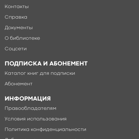
Контакты
Справка
Документы
О библиотеке
Соцсети
ПОДПИСКА И АБОНЕМЕНТ
Каталог книг для подписки
Абонемент
ИНФОРМАЦИЯ
Правообладателям
Условия использования
Политика конфиденциальности