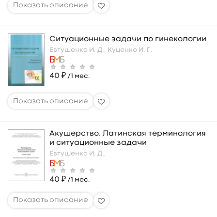
Ситуационные задачи по гинекологии
Евтушенко И. Д.,
Куценко И. Г.
40 ₽
/1 мес.
Акушерство. Латинская терминология
и ситуационные задачи
Евтушенко И. Д.,
40 ₽
/1 мес.