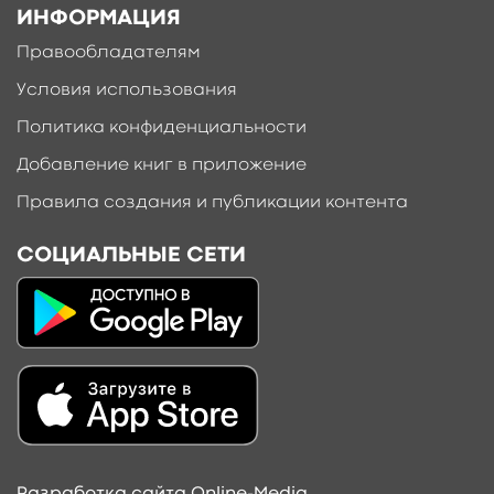
ИНФОРМАЦИЯ
Правообладателям
Условия использования
Политика конфиденциальности
Добавление книг в приложение
Правила создания и публикации контента
СОЦИАЛЬНЫЕ СЕТИ
Добавить материал
Разработка сайта Online-Media