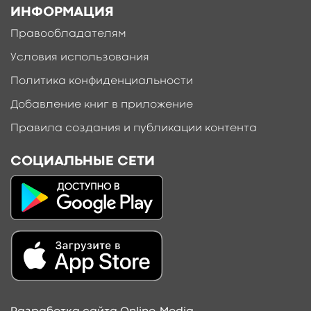
ИНФОРМАЦИЯ
Правообладателям
Условия использования
Политика конфиденциальности
Добавление книг в приложение
Правила создания и публикации контента
СОЦИАЛЬНЫЕ СЕТИ
Добавить материал