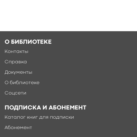
Ещё больше материалов после
регистрации
О БИБЛИОТЕКЕ
Контакты
Справка
Документы
О библиотеке
Соцсети
ПОДПИСКА И АБОНЕМЕНТ
Каталог книг для подписки
Абонемент