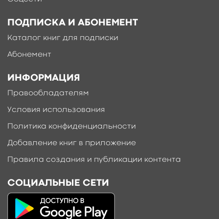
ПОДПИСКА И АБОНЕМЕНТ
Каталог книг для подписки
Абонемент
ИНФОРМАЦИЯ
Правообладателям
Условия использования
Политика конфиденциальности
Добавление книг в приложение
Правила создания и публикации контента
СОЦИАЛЬНЫЕ СЕТИ