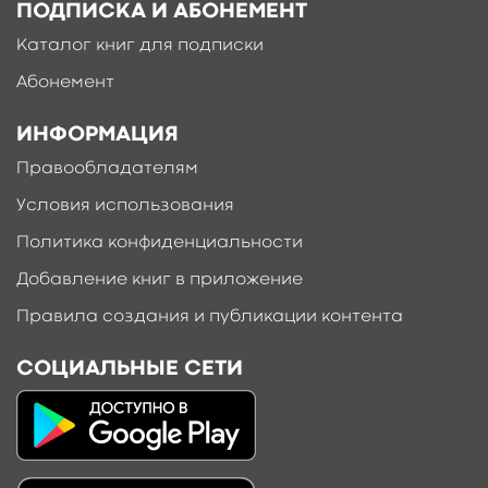
ПОДПИСКА И АБОНЕМЕНТ
Каталог книг для подписки
Абонемент
ИНФОРМАЦИЯ
Правообладателям
Условия использования
Политика конфиденциальности
Добавление книг в приложение
Правила создания и публикации контента
СОЦИАЛЬНЫЕ СЕТИ