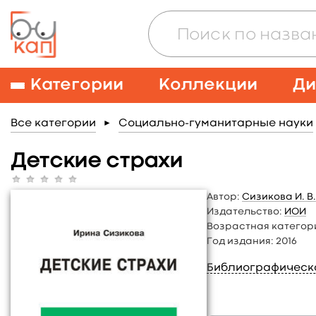
Категории
Коллекции
Ди
Все категории
Социально-гуманитарные науки
►
Детские страхи
Автор:
Сизикова И. В
Издательство:
ИОИ
Возрастная категор
Год издания:
2016
Библиографическ