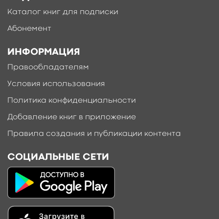
Каталог книг для подписки
Абонемент
ИНФОРМАЦИЯ
Правообладателям
Условия использования
Политика конфиденциальности
Добавление книг в приложение
Правила создания и публикации контента
СОЦИАЛЬНЫЕ СЕТИ