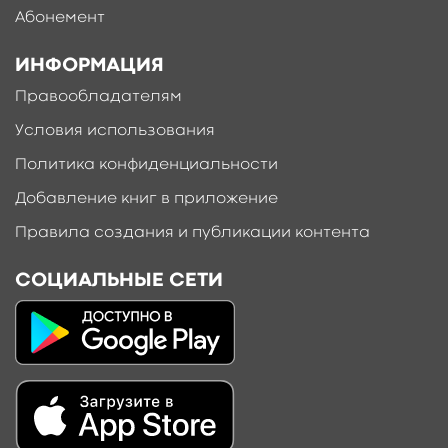
Абонемент
ИНФОРМАЦИЯ
Правообладателям
Условия использования
Политика конфиденциальности
Добавление книг в приложение
Правила создания и публикации контента
СОЦИАЛЬНЫЕ СЕТИ