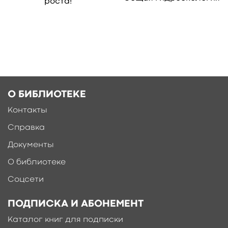
роста!
О БИБЛИОТЕКЕ
Контакты
Справка
Документы
О библиотеке
Соцсети
ПОДПИСКА И АБОНЕМЕНТ
Каталог книг для подписки