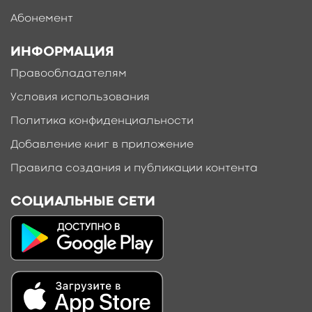
Абонемент
ИНФОРМАЦИЯ
Правообладателям
Условия использования
Политика конфиденциальности
Добавление книг в приложение
Правила создания и публикации контента
СОЦИАЛЬНЫЕ СЕТИ