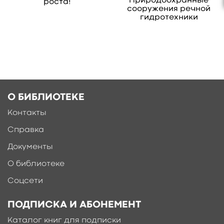
Природоохранные
роста!
сооружения речной
гидротехники
О БИБЛИОТЕКЕ
Контакты
Справка
Ещё больше материалов после
регистрации
Документы
О библиотеке
Соцсети
ПОДПИСКА И АБОНЕМЕНТ
Каталог книг для подписки