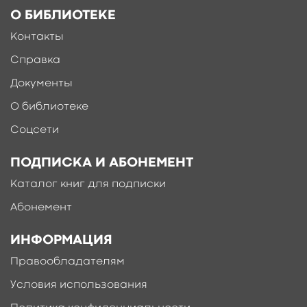
О БИБЛИОТЕКЕ
Контакты
Справка
Документы
О библиотеке
Соцсети
ПОДПИСКА И АБОНЕМЕНТ
Каталог книг для подписки
Абонемент
ИНФОРМАЦИЯ
Правообладателям
Условия использования